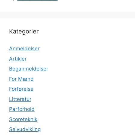
Kategorier
Anmeldelser
Artikler
Boganmeldelser
For Mænd
Forførelse
Litteratur
Parforhold
Scoreteknik
Selvudvikling