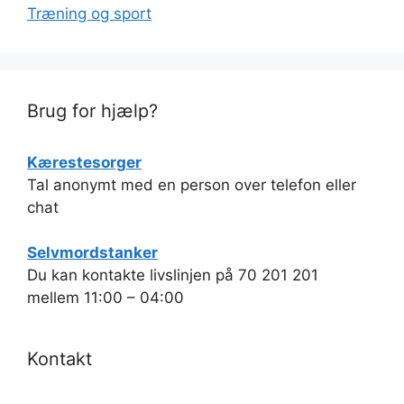
Træning og sport
Brug for hjælp?
Kærestesorger
Tal anonymt med en person over telefon eller
chat
Selvmordstanker
Du kan kontakte livslinjen på 70 201 201
mellem 11:00 – 04:00
Kontakt