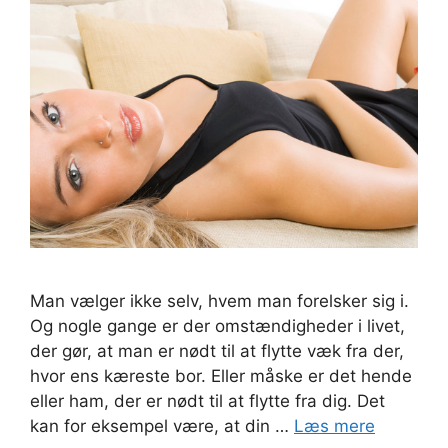
Man vælger ikke selv, hvem man forelsker sig i.
Og nogle gange er der omstændigheder i livet,
der gør, at man er nødt til at flytte væk fra der,
hvor ens kæreste bor. Eller måske er det hende
eller ham, der er nødt til at flytte fra dig. Det
kan for eksempel være, at din …
Læs mere