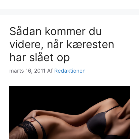
Sådan kommer du
videre, når kæresten
har slået op
marts 16, 2011
Af
Redaktionen