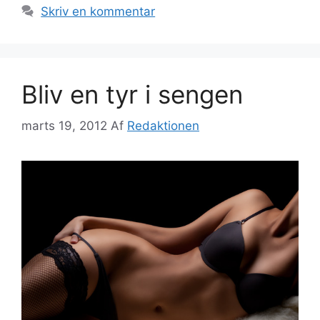
Skriv en kommentar
Bliv en tyr i sengen
marts 19, 2012
Af
Redaktionen