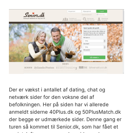
Der er vækst i antallet af dating, chat og
netværk sider for den voksne del af
befolkningen. Her på siden har vi allerede
anmeldt siderne 40Plus.dk og 50PlusMatch.dk
der begge er udmærkede sider. Denne gang er
turen så kommet til Senior.dk, som har fået et