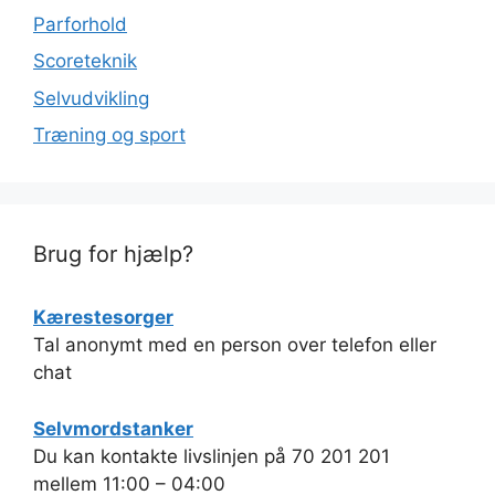
Parforhold
Scoreteknik
Selvudvikling
Træning og sport
Brug for hjælp?
Kærestesorger
Tal anonymt med en person over telefon eller
chat
Selvmordstanker
Du kan kontakte livslinjen på 70 201 201
mellem 11:00 – 04:00