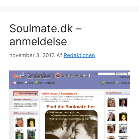
Soulmate.dk –
anmeldelse
november 3, 2013
Af
Redaktionen