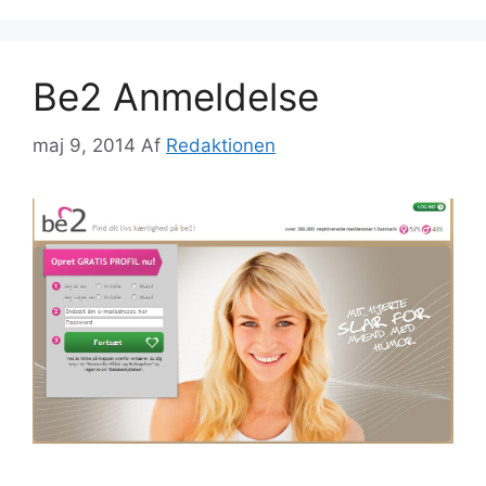
Be2 Anmeldelse
maj 9, 2014
Af
Redaktionen