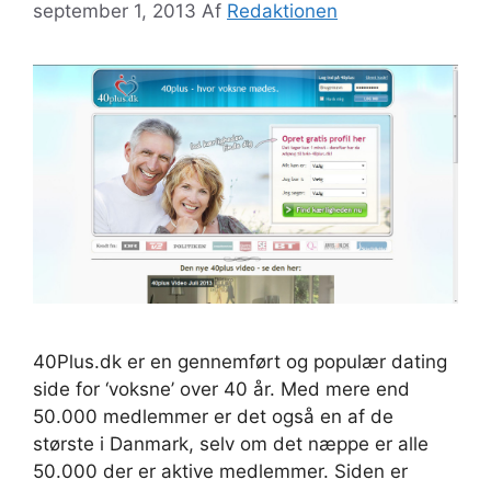
september 1, 2013
Af
Redaktionen
40Plus.dk er en gennemført og populær dating
side for ‘voksne’ over 40 år. Med mere end
50.000 medlemmer er det også en af de
største i Danmark, selv om det næppe er alle
50.000 der er aktive medlemmer. Siden er