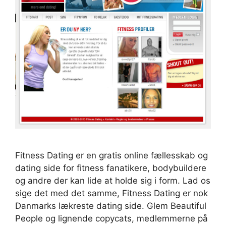
Fitness Dating er en gratis online fællesskab og
dating side for fitness fanatikere, bodybuildere
og andre der kan lide at holde sig i form. Lad os
sige det med det samme, Fitness Dating er nok
Danmarks lækreste dating side. Glem Beautiful
People og lignende copycats, medlemmerne på