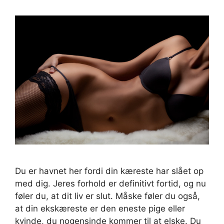
Du er havnet her fordi din kæreste har slået op
med dig. Jeres forhold er definitivt fortid, og nu
føler du, at dit liv er slut. Måske føler du også,
at din ekskæreste er den eneste pige eller
kvinde, du nogensinde kommer til at elske. Du