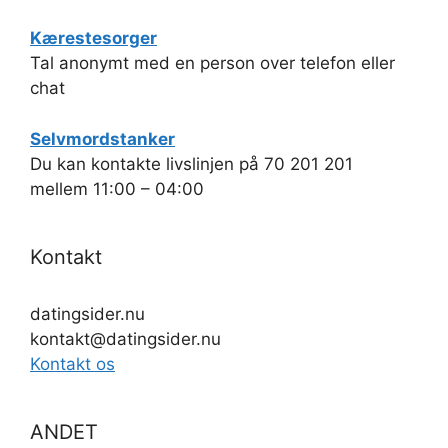
Kærestesorger
Tal anonymt med en person over telefon eller
chat
Selvmordstanker
Du kan kontakte livslinjen på 70 201 201
mellem 11:00 – 04:00
Kontakt
datingsider.nu
kontakt@datingsider.nu
Kontakt os
ANDET