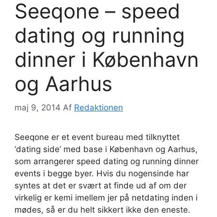
Seeqone – speed
dating og running
dinner i København
og Aarhus
maj 9, 2014
Af
Redaktionen
Seeqone er et event bureau med tilknyttet
‘dating side’ med base i København og Aarhus,
som arrangerer speed dating og running dinner
events i begge byer. Hvis du nogensinde har
syntes at det er svært at finde ud af om der
virkelig er kemi imellem jer på netdating inden i
mødes, så er du helt sikkert ikke den eneste.