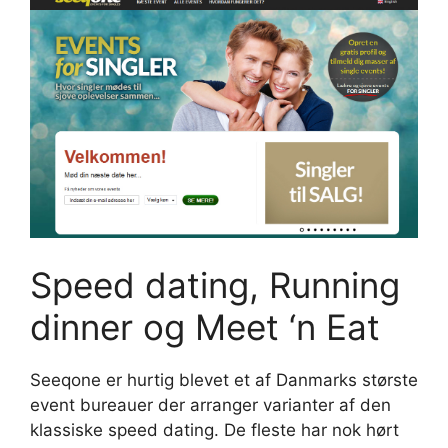
Speed dating, Running
dinner og Meet ‘n Eat
Seeqone er hurtig blevet et af Danmarks største
event bureauer der arranger varianter af den
klassiske speed dating. De fleste har nok hørt