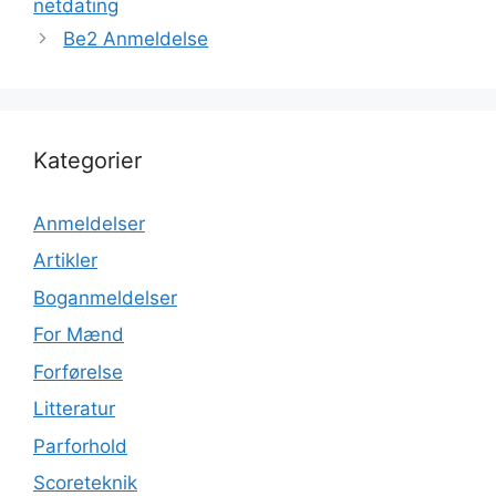
netdating
Be2 Anmeldelse
Kategorier
Anmeldelser
Artikler
Boganmeldelser
For Mænd
Forførelse
Litteratur
Parforhold
Scoreteknik