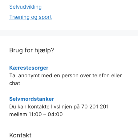
Selvudvikling
Træning og sport
Brug for hjælp?
Kærestesorger
Tal anonymt med en person over telefon eller
chat
Selvmordstanker
Du kan kontakte livslinjen på 70 201 201
mellem 11:00 – 04:00
Kontakt