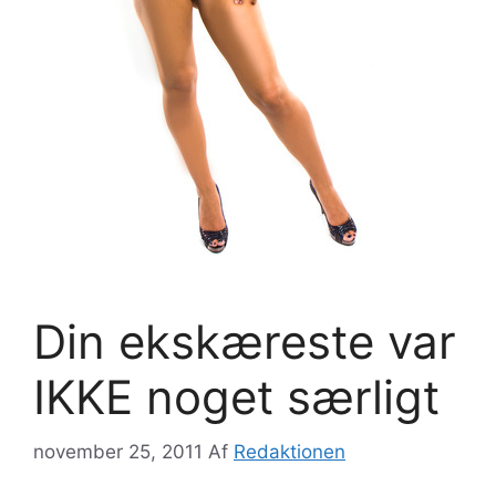
Din ekskæreste var
IKKE noget særligt
november 25, 2011
Af
Redaktionen