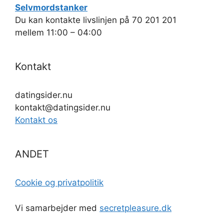
Selvmordstanker
Du kan kontakte livslinjen på 70 201 201
mellem 11:00 – 04:00
Kontakt
datingsider.nu
kontakt@datingsider.nu
Kontakt os
ANDET
Cookie og privatpolitik
Vi samarbejder med
secretpleasure.dk