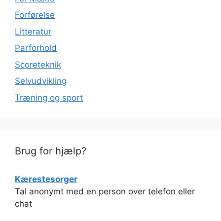
Forførelse
Litteratur
Parforhold
Scoreteknik
Selvudvikling
Træning og sport
Brug for hjælp?
Kærestesorger
Tal anonymt med en person over telefon eller
chat