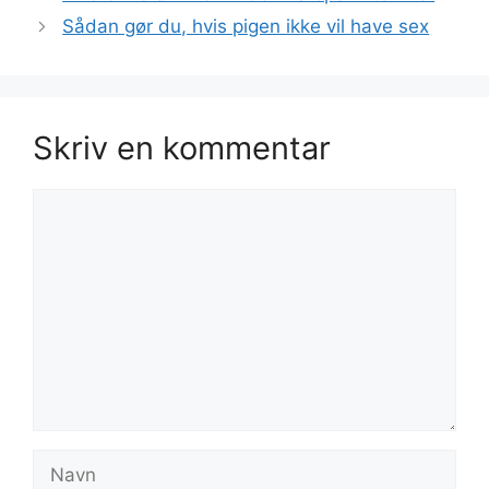
Sådan gør du, hvis pigen ikke vil have sex
Skriv en kommentar
Kommentar
Navn