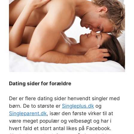
Dating sider for forældre
Der er flere dating sider henvendt singler med
børn. De to største er
Singleplus.dk
og
Singleparent.dk
, især den første virker til at
være meget populær og velbesøgt og har i
hvert fald et stort antal likes på Facebook.