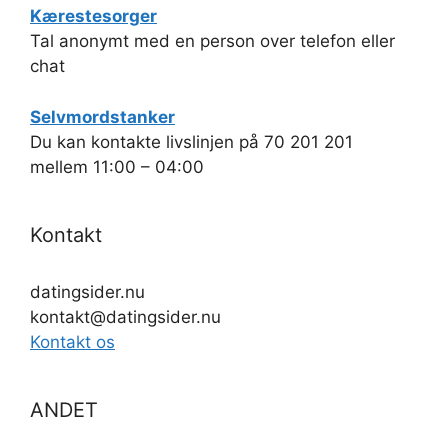
Kærestesorger
Tal anonymt med en person over telefon eller
chat
Selvmordstanker
Du kan kontakte livslinjen på 70 201 201
mellem 11:00 – 04:00
Kontakt
datingsider.nu
kontakt@datingsider.nu
Kontakt os
ANDET