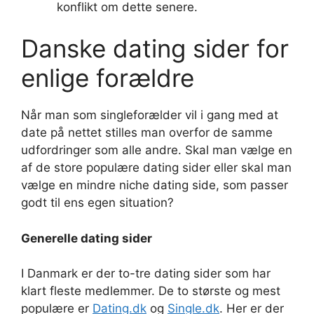
konflikt om dette senere.
Danske dating sider for
enlige forældre
Når man som singleforælder vil i gang med at
date på nettet stilles man overfor de samme
udfordringer som alle andre. Skal man vælge en
af de store populære dating sider eller skal man
vælge en mindre niche dating side, som passer
godt til ens egen situation?
Generelle dating sider
I Danmark er der to-tre dating sider som har
klart fleste medlemmer. De to største og mest
populære er
Dating.dk
og
Single.dk
. Her er der