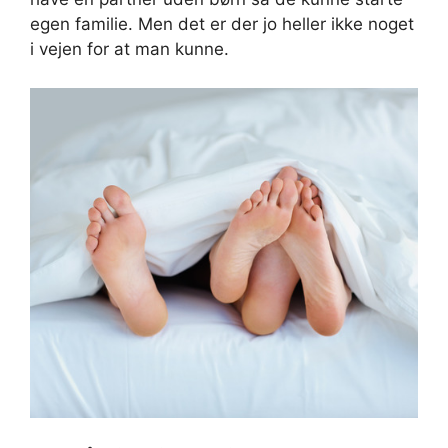
egen familie. Men det er der jo heller ikke noget
i vejen for at man kunne.