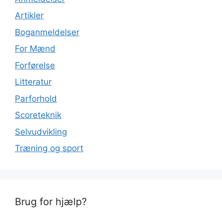
Artikler
Boganmeldelser
For Mænd
Forførelse
Litteratur
Parforhold
Scoreteknik
Selvudvikling
Træning og sport
Brug for hjælp?