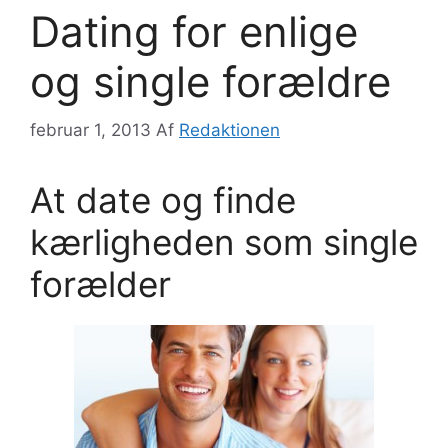
Dating for enlige
og single forældre
februar 1, 2013
Af
Redaktionen
At date og finde
kærligheden som single
forælder