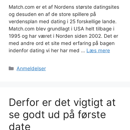
Match.com er et af Nordens største datingsites
og desuden en af de store spillere på
verdensplan med dating i 25 forskellige lande.
Match.com blev grundlagt i USA helt tilbage i
1995 og har været i Norden siden 2002. Det er
med andre ord et site med erfaring på bagen
indenfor dating vi her har med …
Læs mere
Kategorier
Anmeldelser
Derfor er det vigtigt at
se godt ud på første
date