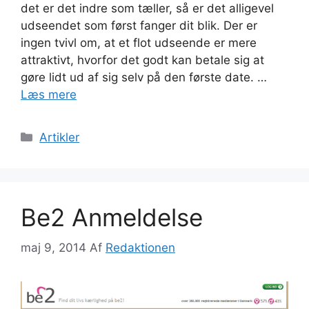
det er det indre som tæller, så er det alligevel
udseendet som først fanger dit blik. Der er
ingen tvivl om, at et flot udseende er mere
attraktivt, hvorfor det godt kan betale sig at
gøre lidt ud af sig selv på den første date. …
Læs mere
Kategorier
Artikler
Be2 Anmeldelse
maj 9, 2014
Af
Redaktionen