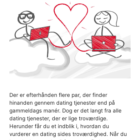
Der er efterhånden flere par, der finder
hinanden gennem dating tjenester end på
gammeldags manér. Dog er det langt fra alle
dating tjenester, der er lige troværdige.
Herunder får du et indblik i, hvordan du
vurderer en dating sides troværdighed. Når du