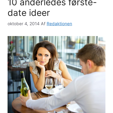
10 anderledes første-
date ideer
oktober 4, 2014
Af
Redaktionen