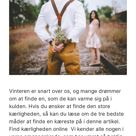
Vinteren er snart over os, og mange drømmer
om at finde en, som de kan varme sig på i
kulden. Hvis du ønsker at finde den store
kærligheden, så kan du læse om de tre bedste
måder at finde en kæreste på i denne artikel.
Find kærligheden online Vi kender alle nogen i