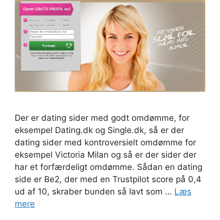
Der er dating sider med godt omdømme, for
eksempel Dating.dk og Single.dk, så er der
dating sider med kontroversielt omdømme for
eksempel Victoria Milan og så er der sider der
har et forfærdeligt omdømme. Sådan en dating
side er Be2, der med en Trustpilot score på 0,4
ud af 10, skraber bunden så lavt som …
Læs
mere