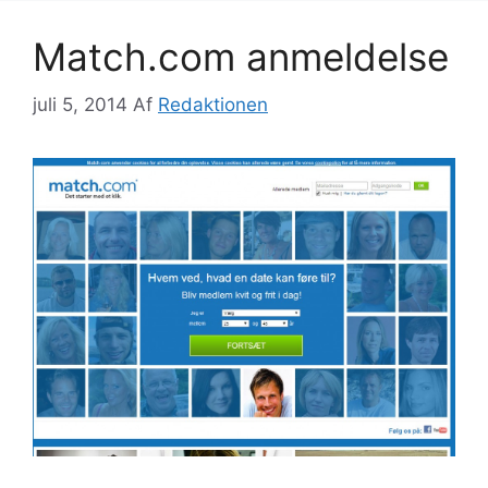
Match.com anmeldelse
juli 5, 2014
Af
Redaktionen