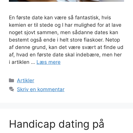
En første date kan være så fantastisk, hvis
kemien er til stede og I har mulighed for at lave
noget sjovt sammen, men sådanne dates kan
bestemt også ende i helt store fiaskoer. Netop
af denne grund, kan det være svært at finde ud
af, hvad en første date skal indebære, men her
i artiklen …
Læs mere
Kategorier
Artikler
Skriv en kommentar
Handicap dating på