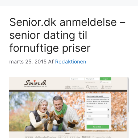
Senior.dk anmeldelse –
senior dating til
fornuftige priser
marts 25, 2015
Af
Redaktionen